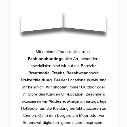
Mit meinem Team realisiere ich
Fashionshootings
aller Art, besonders
spezialisiert sind wir auf die Bereiche
Brautmode
,
Tracht
,
Beachwear
sowie
Freizeitkleidung.
Bei der Locationauswahl sind
wir behilflich. Wir shooten immer Outdoor oder
im Store des Kunden On-Location. Besonders
fokussieren wir
Modeshootings
an einzigartige
HotSpots, um die Kleidung perfekt platzieren zu
können. Ob in den Bergen, am Meer oder vor
Sehenswürdigkeiten: gemeinsam besprechen