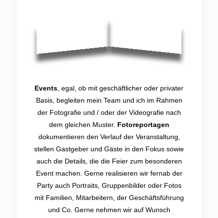
Events
, egal, ob mit geschäftlicher oder privater
Basis, begleiten mein Team und ich im Rahmen
der Fotografie und / oder der Videografie nach
dem gleichen Muster.
Fotoreportagen
dokumentieren den Verlauf der Veranstaltung,
stellen Gastgeber und Gäste in den Fokus sowie
auch die Details, die die Feier zum besonderen
Event machen. Gerne realisieren wir fernab der
Party auch Portraits, Gruppenbilder oder Fotos
mit Familien, Mitarbeitern, der Geschäftsführung
und Co. Gerne nehmen wir auf Wunsch