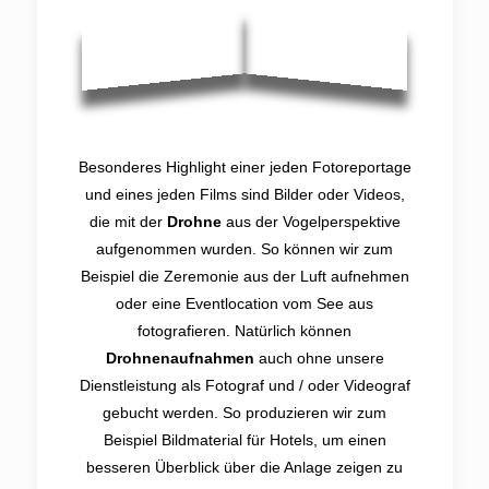
Besonderes Highlight einer jeden Fotoreportage
und eines jeden Films sind Bilder oder Videos,
die mit der
Drohne
aus der Vogelperspektive
aufgenommen wurden. So können wir zum
Beispiel die Zeremonie aus der Luft aufnehmen
oder eine Eventlocation vom See aus
fotografieren. Natürlich können
Drohnenaufnahmen
auch ohne unsere
Dienstleistung als Fotograf und / oder Videograf
gebucht werden. So produzieren wir zum
Beispiel Bildmaterial für Hotels, um einen
besseren Überblick über die Anlage zeigen zu