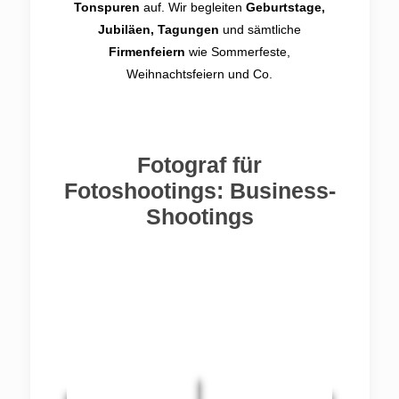
Tonspuren
auf. Wir begleiten
Geburtstage,
Jubiläen, Tagungen
und sämtliche
Firmenfeiern
wie Sommerfeste,
Weihnachtsfeiern und Co.
Fotograf für
Fotoshootings: Business-
Shootings