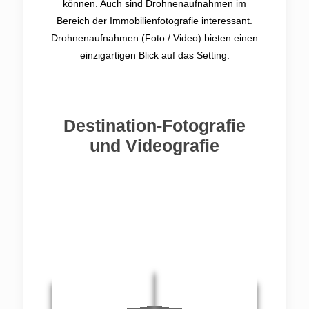
können. Auch sind Drohnenaufnahmen im
Bereich der Immobilienfotografie interessant.
Drohnenaufnahmen (Foto / Video) bieten einen
einzigartigen Blick auf das Setting.
Destination-Fotografie
und Videografie