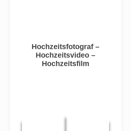
Hochzeitsfotograf –
Hochzeitsvideo –
Hochzeitsfilm