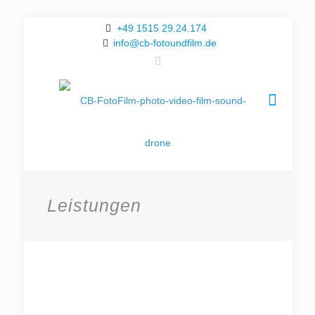
+49 1515 29.24.174
info@cb-fotoundfilm.de
Leistungen