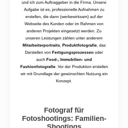
und ich zum Auftraggeber in die Firma. Unsere
Aufgabe ist es, professionelle Aufnahmen zu
erstellen, die dann (werbewirksam) auf der
Webseite des Kunden oder im Rahmen von
anderen Projekten eingesetzt werden. Zu
unseren Leistungen zählen unter anderem
Mitarbeiterportraits
,
Produktfotografie
, das
Darstellen von
Fertigungsprozessen
oder
auch
Food-, Immobilien- und
Fashionfotografie
. Vor der Produktion erstellen
wir mit Grundlage der gewünschten Nutzung ein
Konzept.
Fotograf für
Fotoshootings: Familien-
Shootings