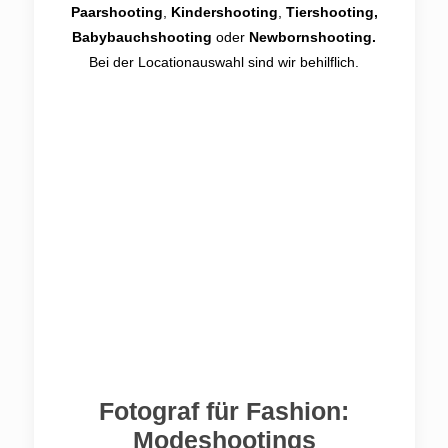
Paarshooting
,
Kindershooting
,
Tiershooting,
Babybauchshooting
oder
Newbornshooting.
Bei der Locationauswahl sind wir behilflich.
Fotograf für Fashion:
Modeshootings