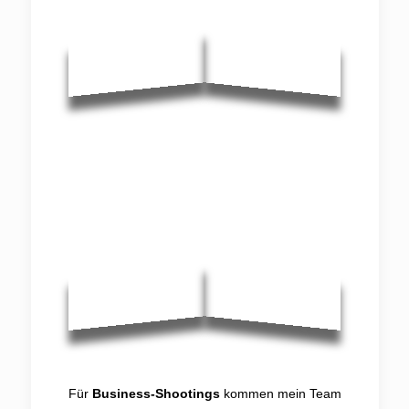
Für
Business-Shootings
kommen mein Team