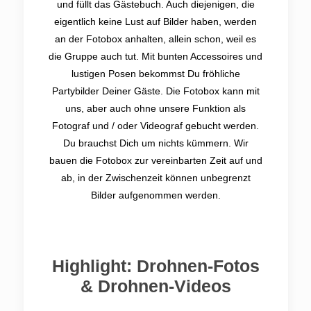
und füllt das Gästebuch. Auch diejenigen, die
eigentlich keine Lust auf Bilder haben, werden
an der Fotobox anhalten, allein schon, weil es
die Gruppe auch tut. Mit bunten Accessoires und
lustigen Posen bekommst Du fröhliche
Partybilder Deiner Gäste. Die Fotobox kann mit
uns, aber auch ohne unsere Funktion als
Fotograf und / oder Videograf gebucht werden.
Du brauchst Dich um nichts kümmern. Wir
bauen die Fotobox zur vereinbarten Zeit auf und
ab, in der Zwischenzeit können unbegrenzt
Bilder aufgenommen werden.
Highlight: Drohnen-Fotos
& Drohnen-Videos