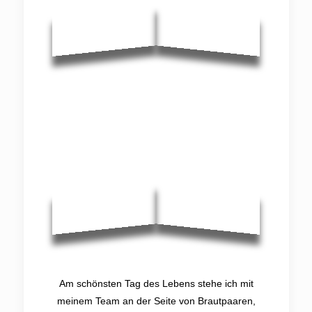
Am schönsten Tag des Lebens stehe ich mit
meinem Team an der Seite von Brautpaaren,