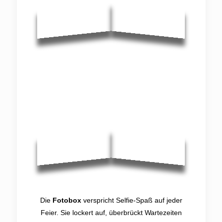
Die
Fotobox
verspricht Selfie-Spaß auf jeder
Feier. Sie lockert auf, überbrückt Wartezeiten