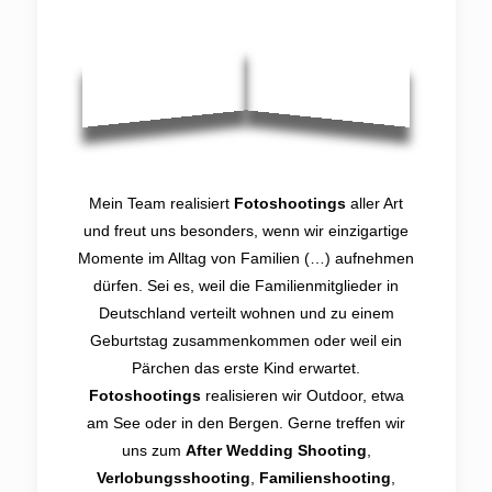
Mein Team realisiert
Fotoshootings
aller Art
und freut uns besonders, wenn wir einzigartige
Momente im Alltag von Familien (…) aufnehmen
dürfen. Sei es, weil die Familienmitglieder in
Deutschland verteilt wohnen und zu einem
Geburtstag zusammenkommen oder weil ein
Pärchen das erste Kind erwartet.
Fotoshootings
realisieren wir Outdoor, etwa
am See oder in den Bergen. Gerne treffen wir
uns zum
After Wedding Shooting
,
Verlobungsshooting
,
Familienshooting
,