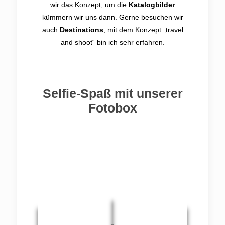
wir das Konzept, um die
Katalogbilder
kümmern wir uns dann. Gerne besuchen wir
auch
Destinations
, mit dem Konzept „travel
and shoot“ bin ich sehr erfahren.
Selfie-Spaß mit unserer
Fotobox