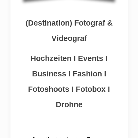
(Destination) Fotograf &
Videograf
Hochzeiten I Events I
Business I Fashion I
Fotoshoots I
Fotobox I
Drohne