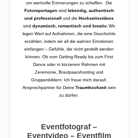
um wertvolle Erinnerungen zu schaffen. Die
Fotoreportagen
sind
lebendig, authentisch
und professionell
und die
Hochzeitsvideos
sind
dynamisch, romantisch und kreativ.
Wir
legen Wert auf Aufnahmen, die eine Geschichte
erzählen, indem wir all die wahren Emotionen
einfangen – Gefühle, die nicht gestellt werden
können. Ob vom Getting Ready bis zum First
Dance oder in kürzerem Rahmen mit
Zeremonie, Brautpaarshooting und
Gruppenbildern: Ich freue mich darauf,
Ansprechpartner für Deine
Traumhochzeit
sein
zu dürfen.
Eventfotograf –
Eventvideo – Eventfilm