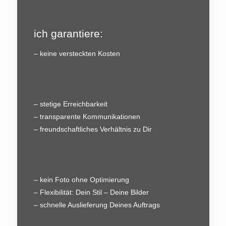
ich garantiere:
– keine versteckten Kosten
– stetige Erreichbarkeit
– transparente Kommunikationen
– freundschaftliches Verhältnis zu Dir
– kein Foto ohne Optimierung
– Flexibilität: Dein Stil – Deine Bilder
– schnelle Auslieferung Deines Auftrags