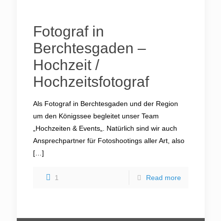
Fotograf in
Berchtesgaden –
Hochzeit /
Hochzeitsfotograf
Als Fotograf in Berchtesgaden und der Region
um den Königssee begleitet unser Team
„Hochzeiten & Events„. Natürlich sind wir auch
Ansprechpartner für Fotoshootings aller Art, also
[…]
1
Read more