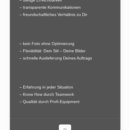
– transparente Kommunikationen
– freundschaftliches Verhältnis zu Dir
– kein Foto ohne Optimierung
– Flexibilität: Dein Stil – Deine Bilder
– schnelle Auslieferung Deines Auftrags
– Erfahrung in jeder Situation
– Know How durch Teamwork
– Qualität durch Profi-Equipment