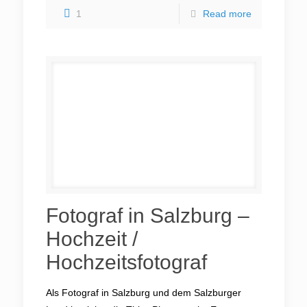
1
Read more
Fotograf in Salzburg –
Hochzeit /
Hochzeitsfotograf
Als Fotograf in Salzburg und dem Salzburger