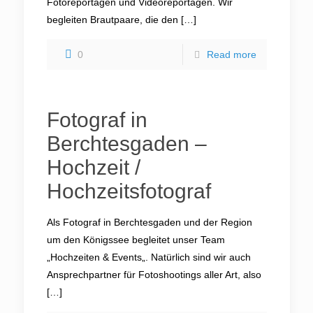
Fotoreportagen und Videoreportagen. Wir
begleiten Brautpaare, die den
[…]
0
Read more
Fotograf in
Berchtesgaden –
Hochzeit /
Hochzeitsfotograf
Als Fotograf in Berchtesgaden und der Region
um den Königssee begleitet unser Team
„Hochzeiten & Events„. Natürlich sind wir auch
Ansprechpartner für Fotoshootings aller Art, also
[…]