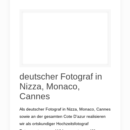
deutscher Fotograf in
Nizza, Monaco,
Cannes
Als deutscher Fotograf in Nizza, Monaco, Cannes
sowie an der gesamten Cote D’azur realisieren
wir als ortskundiger Hochzeitsfotograf